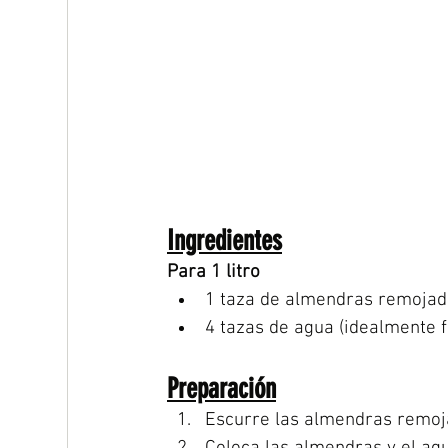
Ingredientes
Para 1 litro
1 taza de almendras remojad
4 tazas de agua (idealmente f
Preparación
Escurre las almendras remoja