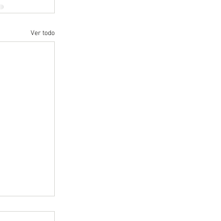
Ver todo