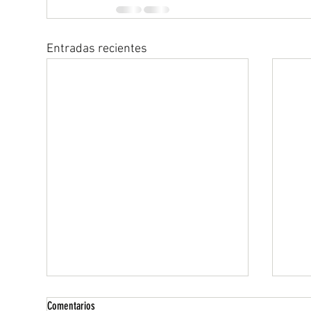
Entradas recientes
Comentarios