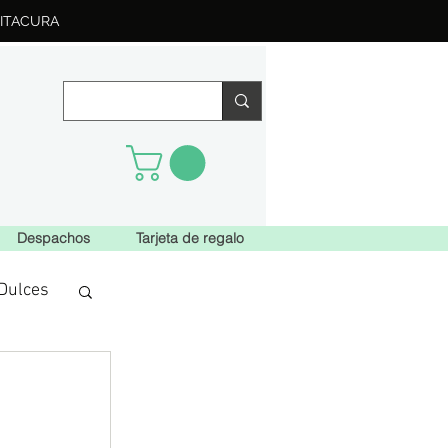
ITACURA
Despachos
Tarjeta de regalo
Dulces
 