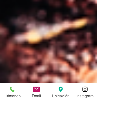
Llámanos
Email
Ubicación
Instagram