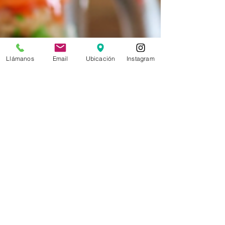
Llámanos
Email
Ubicación
Instagram