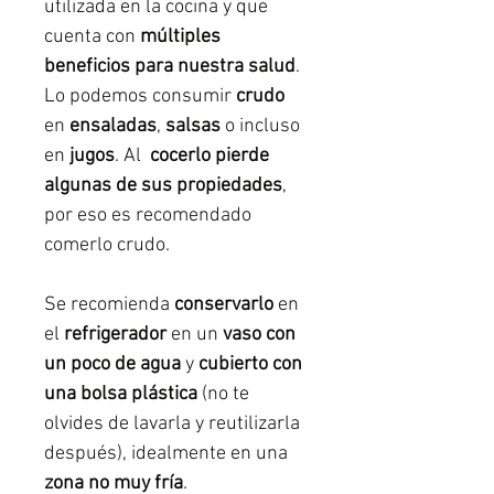
utilizada en la cocina y que
cuenta con
múltiples
beneficios para nuestra salud
.
Lo podemos consumir
crudo
en
ensaladas
,
salsas
o incluso
en
jugos
. Al
cocerlo
pierde
algunas de sus propiedades
,
por eso es recomendado
comerlo crudo.
Se recomienda
conservarlo
en
el
refrigerador
en un
vaso con
un poco de agua
y
cubierto con
una bolsa plástica
(no te
olvides de lavarla y reutilizarla
después), idealmente en una
zona no muy fría
.