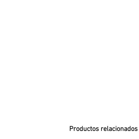
Productos relacionados